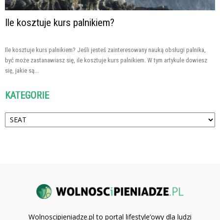
Ile kosztuje kurs palnikiem?
Ile kosztuje kurs palnikiem? Jeśli jesteś zainteresowany nauką obsługi palnika,
być może zastanawiasz się, ile kosztuje kurs palnikiem. W tym artykule dowiesz
się, jakie są...
KATEGORIE
Kategorie
Wolnoscipieniadze.pl to portal lifestyle’owy dla ludzi