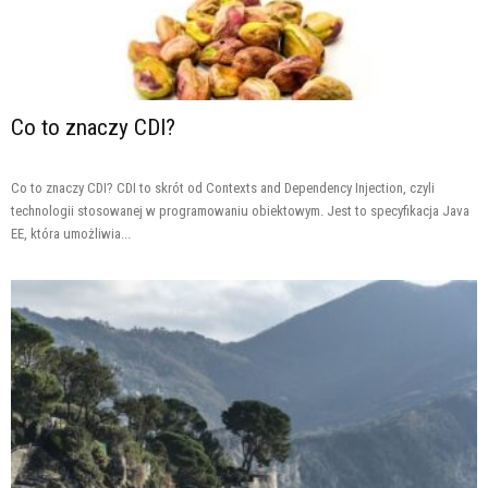
Co to znaczy CDI?
Co to znaczy CDI? CDI to skrót od Contexts and Dependency Injection, czyli
technologii stosowanej w programowaniu obiektowym. Jest to specyfikacja Java
EE, która umożliwia...