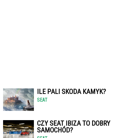
ILE PALI SKODA KAMYK?
SEAT
CZY SEAT IBIZA TO DOBRY
SAMOCHÓD?