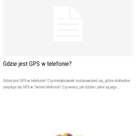
Gdzie jest GPS w telefonie?
Gdzie jest GPS w telefonie? Czy kiedykolwiek zastanawiałeś się, gdzie dokładnie
znajduje się GPS w Twoim telefonie? Czy wiesz, jak działa i jakie są jego...