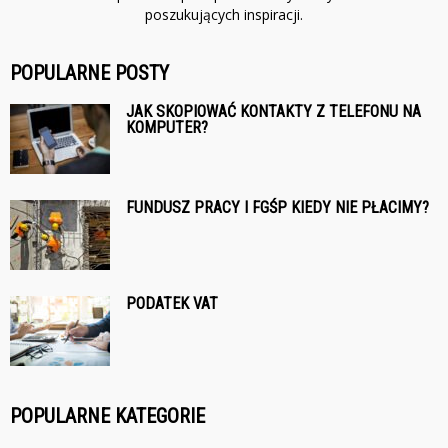
poszukujących inspiracji.
POPULARNE POSTY
JAK SKOPIOWAĆ KONTAKTY Z TELEFONU NA
KOMPUTER?
FUNDUSZ PRACY I FGŚP KIEDY NIE PŁACIMY?
PODATEK VAT
POPULARNE KATEGORIE