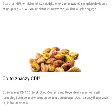
Gdzie jest GPS w telefonie? Czy kiedykolwiek zastanawiałeś się, gdzie dokładnie
znajduje się GPS w Twoim telefonie? Czy wiesz, jak działa i jakie są jego...
Co to znaczy CDI?
Co to znaczy CDI? CDI to skrót od Contexts and Dependency Injection, czyli
technologii stosowanej w programowaniu obiektowym. Jest to specyfikacja Java
EE, która umożliwia...