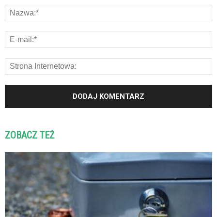
ZOBACZ TEŻ