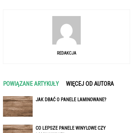
REDAKCJA
POWIĄZANE ARTYKUŁY
WIĘCEJ OD AUTORA
JAK DBAĆ O PANELE LAMINOWANE?
CO LEPSZE PANELE WINYLOWE CZY