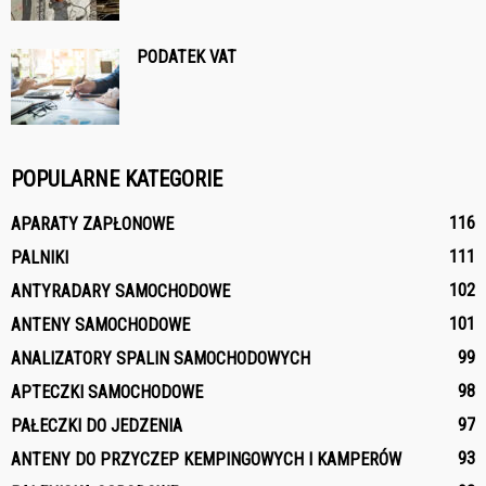
PODATEK VAT
POPULARNE KATEGORIE
116
APARATY ZAPŁONOWE
111
PALNIKI
102
ANTYRADARY SAMOCHODOWE
101
ANTENY SAMOCHODOWE
99
ANALIZATORY SPALIN SAMOCHODOWYCH
98
APTECZKI SAMOCHODOWE
97
PAŁECZKI DO JEDZENIA
93
ANTENY DO PRZYCZEP KEMPINGOWYCH I KAMPERÓW