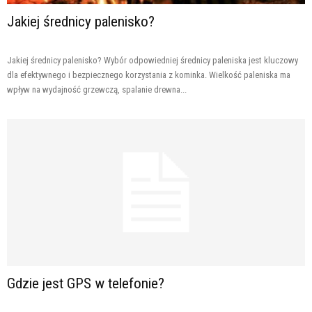
Jakiej średnicy palenisko?
Jakiej średnicy palenisko? Wybór odpowiedniej średnicy paleniska jest kluczowy
dla efektywnego i bezpiecznego korzystania z kominka. Wielkość paleniska ma
wpływ na wydajność grzewczą, spalanie drewna...
Gdzie jest GPS w telefonie?