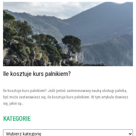
Ile kosztuje kurs palnikiem?
Ile kosztuje kurs palnikiem? Jeśli jesteś zainteresowany nauką obsługi palnika,
być może zastanawiasz się, ile kosztuje kurs palnikiem. W tym artykule dowiesz
się, jakie są...
KATEGORIE
Kategorie