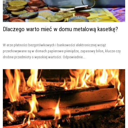
Dlaczego warto mieć w domu metalową kasetkę?
W erze płatności bezgotówkowych i bankowości elektronicznej wciąż
przechowywane są w domach papierowe pieniądze, zapasowy bilon, klucze czy
drobne przedmioty o wysokiej wartości. Odpowiednie...