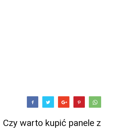
Czy warto kupić panele z