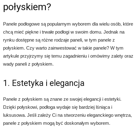
połyskiem?
Panele podłogowe są popularnym wyborem dla wielu osób, które
chcą mieć piękne i trwałe podłogi w swoim domu. Jednak na
rynku dostępne są różne rodzaje paneli, w tym panele z
połyskiem. Czy warto zainwestować w takie panele? W tym
artykule przyjrzymy się temu zagadnieniu i omówimy zalety oraz
wady paneli z połyskiem.
1. Estetyka i elegancja
Panele z połyskiem są znane ze swojej elegancji i estetyki.
Dzięki połyskowi, podłoga wydaje się bardziej lśniąca i
luksusowa. Jeśli zależy Ci na stworzeniu eleganckiego wnętrza,
panele z połyskiem mogą być doskonałym wyborem.