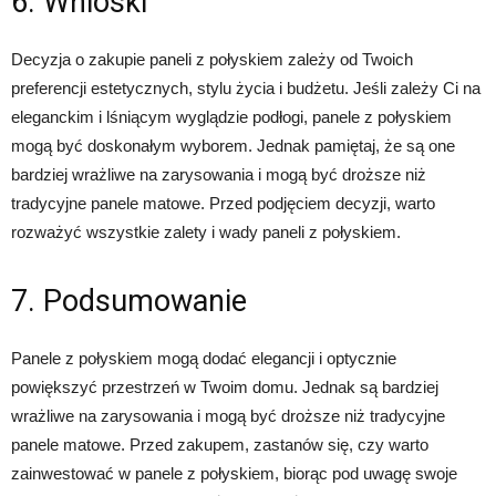
6. Wnioski
Decyzja o zakupie paneli z połyskiem zależy od Twoich
preferencji estetycznych, stylu życia i budżetu. Jeśli zależy Ci na
eleganckim i lśniącym wyglądzie podłogi, panele z połyskiem
mogą być doskonałym wyborem. Jednak pamiętaj, że są one
bardziej wrażliwe na zarysowania i mogą być droższe niż
tradycyjne panele matowe. Przed podjęciem decyzji, warto
rozważyć wszystkie zalety i wady paneli z połyskiem.
7. Podsumowanie
Panele z połyskiem mogą dodać elegancji i optycznie
powiększyć przestrzeń w Twoim domu. Jednak są bardziej
wrażliwe na zarysowania i mogą być droższe niż tradycyjne
panele matowe. Przed zakupem, zastanów się, czy warto
zainwestować w panele z połyskiem, biorąc pod uwagę swoje