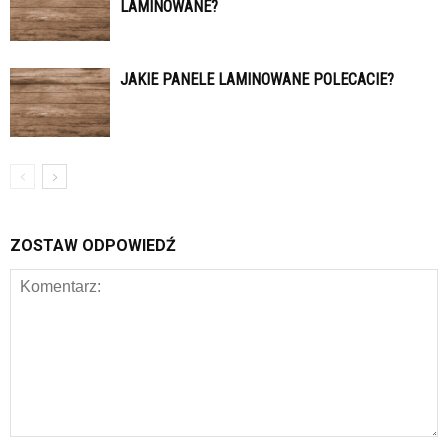
LAMINOWANE?
JAKIE PANELE LAMINOWANE POLECACIE?
ZOSTAW ODPOWIEDŹ