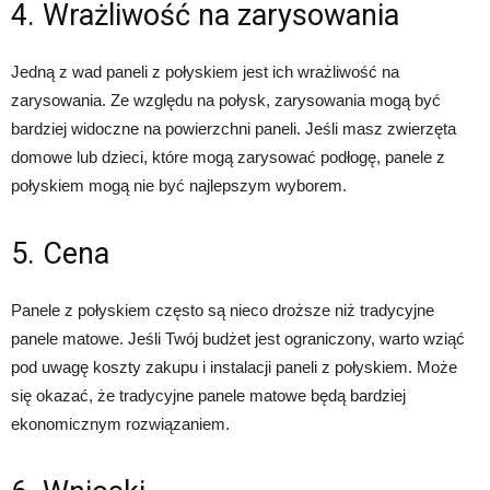
4. Wrażliwość na zarysowania
Jedną z wad paneli z połyskiem jest ich wrażliwość na
zarysowania. Ze względu na połysk, zarysowania mogą być
bardziej widoczne na powierzchni paneli. Jeśli masz zwierzęta
domowe lub dzieci, które mogą zarysować podłogę, panele z
połyskiem mogą nie być najlepszym wyborem.
5. Cena
Panele z połyskiem często są nieco droższe niż tradycyjne
panele matowe. Jeśli Twój budżet jest ograniczony, warto wziąć
pod uwagę koszty zakupu i instalacji paneli z połyskiem. Może
się okazać, że tradycyjne panele matowe będą bardziej
ekonomicznym rozwiązaniem.