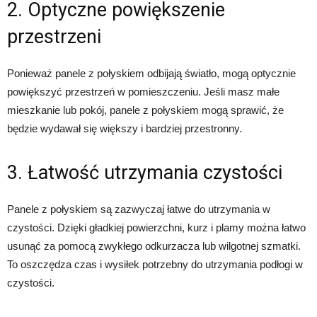
2. Optyczne powiększenie
przestrzeni
Ponieważ panele z połyskiem odbijają światło, mogą optycznie
powiększyć przestrzeń w pomieszczeniu. Jeśli masz małe
mieszkanie lub pokój, panele z połyskiem mogą sprawić, że
będzie wydawał się większy i bardziej przestronny.
3. Łatwość utrzymania czystości
Panele z połyskiem są zazwyczaj łatwe do utrzymania w
czystości. Dzięki gładkiej powierzchni, kurz i plamy można łatwo
usunąć za pomocą zwykłego odkurzacza lub wilgotnej szmatki.
To oszczędza czas i wysiłek potrzebny do utrzymania podłogi w
czystości.