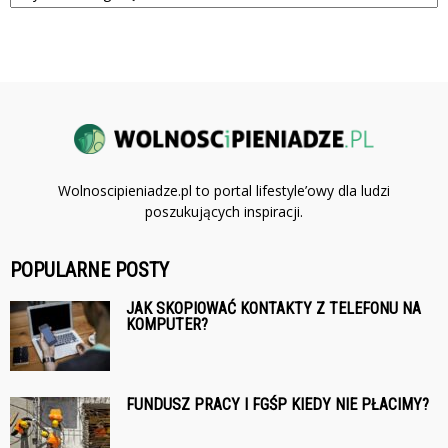
Wolnoscipieniadze.pl to portal lifestyle’owy dla ludzi
poszukujących inspiracji.
POPULARNE POSTY
JAK SKOPIOWAĆ KONTAKTY Z TELEFONU NA
KOMPUTER?
FUNDUSZ PRACY I FGŚP KIEDY NIE PŁACIMY?