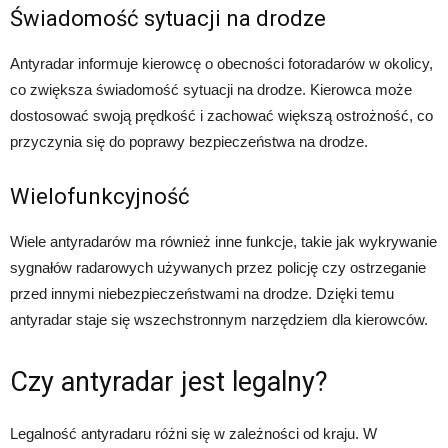
Świadomość sytuacji na drodze
Antyradar informuje kierowcę o obecności fotoradarów w okolicy,
co zwiększa świadomość sytuacji na drodze. Kierowca może
dostosować swoją prędkość i zachować większą ostrożność, co
przyczynia się do poprawy bezpieczeństwa na drodze.
Wielofunkcyjność
Wiele antyradarów ma również inne funkcje, takie jak wykrywanie
sygnałów radarowych używanych przez policję czy ostrzeganie
przed innymi niebezpieczeństwami na drodze. Dzięki temu
antyradar staje się wszechstronnym narzędziem dla kierowców.
Czy antyradar jest legalny?
Legalność antyradaru różni się w zależności od kraju. W