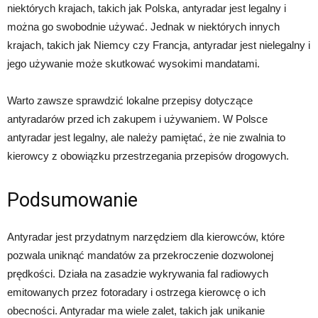
niektórych krajach, takich jak Polska, antyradar jest legalny i
można go swobodnie używać. Jednak w niektórych innych
krajach, takich jak Niemcy czy Francja, antyradar jest nielegalny i
jego używanie może skutkować wysokimi mandatami.
Warto zawsze sprawdzić lokalne przepisy dotyczące
antyradarów przed ich zakupem i używaniem. W Polsce
antyradar jest legalny, ale należy pamiętać, że nie zwalnia to
kierowcy z obowiązku przestrzegania przepisów drogowych.
Podsumowanie
Antyradar jest przydatnym narzędziem dla kierowców, które
pozwala uniknąć mandatów za przekroczenie dozwolonej
prędkości. Działa na zasadzie wykrywania fal radiowych
emitowanych przez fotoradary i ostrzega kierowcę o ich
obecności. Antyradar ma wiele zalet, takich jak unikanie