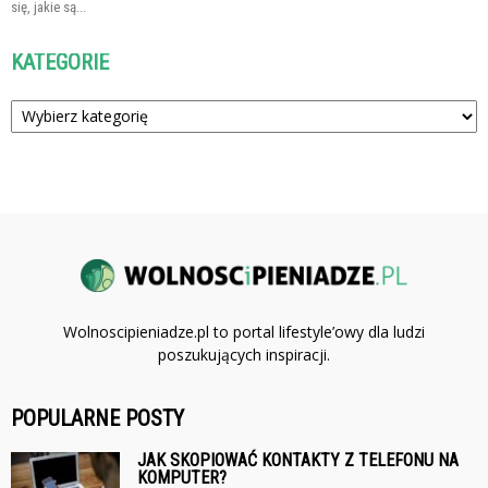
się, jakie są...
KATEGORIE
Kategorie
Wolnoscipieniadze.pl to portal lifestyle’owy dla ludzi
poszukujących inspiracji.
POPULARNE POSTY
JAK SKOPIOWAĆ KONTAKTY Z TELEFONU NA
KOMPUTER?