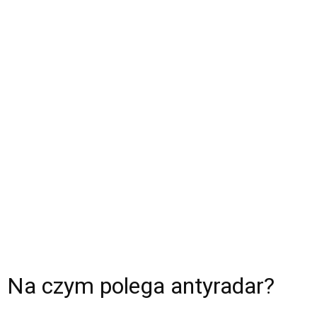
Na czym polega antyradar?