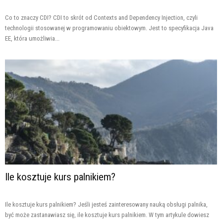
Co to znaczy CDI? CDI to skrót od Contexts and Dependency Injection, czyli
technologii stosowanej w programowaniu obiektowym. Jest to specyfikacja Java
EE, która umożliwia...
Ile kosztuje kurs palnikiem?
Ile kosztuje kurs palnikiem? Jeśli jesteś zainteresowany nauką obsługi palnika,
być może zastanawiasz się, ile kosztuje kurs palnikiem. W tym artykule dowiesz