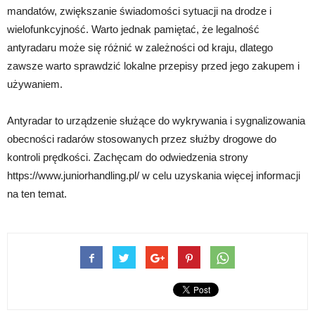
mandatów, zwiększanie świadomości sytuacji na drodze i
wielofunkcyjność. Warto jednak pamiętać, że legalność
antyradaru może się różnić w zależności od kraju, dlatego
zawsze warto sprawdzić lokalne przepisy przed jego zakupem i
używaniem.
Antyradar to urządzenie służące do wykrywania i sygnalizowania
obecności radarów stosowanych przez służby drogowe do
kontroli prędkości. Zachęcam do odwiedzenia strony
https://www.juniorhandling.pl/ w celu uzyskania więcej informacji
na ten temat.