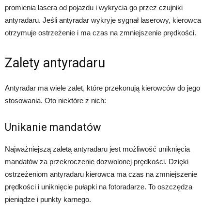
promienia lasera od pojazdu i wykrycia go przez czujniki
antyradaru. Jeśli antyradar wykryje sygnał laserowy, kierowca
otrzymuje ostrzeżenie i ma czas na zmniejszenie prędkości.
Zalety antyradaru
Antyradar ma wiele zalet, które przekonują kierowców do jego
stosowania. Oto niektóre z nich:
Unikanie mandatów
Najważniejszą zaletą antyradaru jest możliwość uniknięcia
mandatów za przekroczenie dozwolonej prędkości. Dzięki
ostrzeżeniom antyradaru kierowca ma czas na zmniejszenie
prędkości i uniknięcie pułapki na fotoradarze. To oszczędza
pieniądze i punkty karnego.