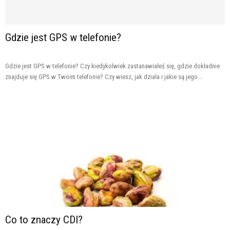
Gdzie jest GPS w telefonie?
Gdzie jest GPS w telefonie? Czy kiedykolwiek zastanawiałeś się, gdzie dokładnie
znajduje się GPS w Twoim telefonie? Czy wiesz, jak działa i jakie są jego...
Co to znaczy CDI?