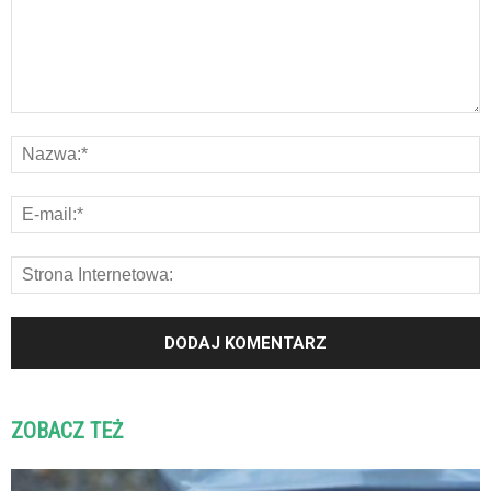
ZOBACZ TEŻ